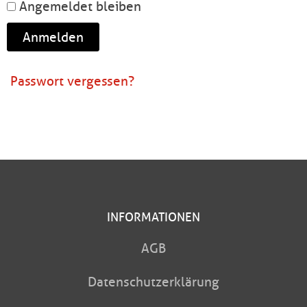
Angemeldet bleiben
Anmelden
Passwort vergessen?
INFORMATIONEN
AGB
Datenschutzerklärung