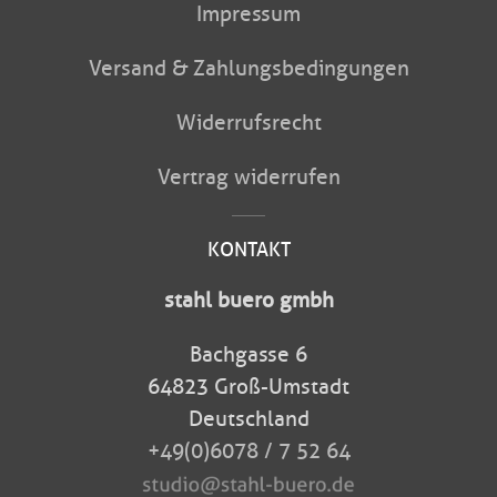
Impressum
Versand & Zahlungsbedingungen
Widerrufsrecht
Vertrag widerrufen
KONTAKT
stahl buero gmbh
Bachgasse 6
64823 Groß-Umstadt
Deutschland
+49(0)6078 / 7 52 64