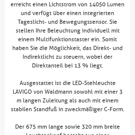
erreicht einen Lichtstrom von 14050 Lumen
und verfügt über einen integrierten
Tageslicht- und Bewegungssensor. Sie
stellen Ihre Beleuchtung individuell mit
einem Multifunktionstaster ein. Somit
haben Sie die Möglichkeit, das Direkt- und
Indirektlicht zu steuern, wobei der
Direktanteil bei 13 % liegt.
Ausgestattet ist die LED-Stehleuchte
LAVIGO von Waldmann sowohl mit einer 3
m langen Zuleitung als auch mit einem
stabilen Standfuß in zweckmäßiger C-Form.
Der 675 mm lange sowie 320 mm breite