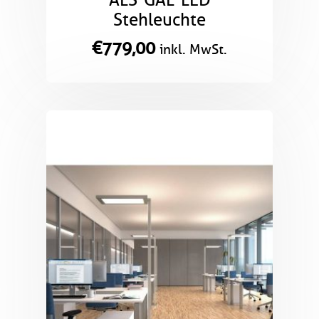
Stehleuchte
€
779,00
inkl. MwSt.