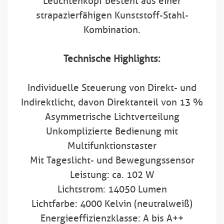
Leuchtenkopf besteht aus einer
strapazierfähigen Kunststoff-Stahl-
Kombination.
Technische Highlights:
Individuelle Steuerung von Direkt- und
Indirektlicht, davon Direktanteil von 13 %
Asymmetrische Lichtverteilung
Unkomplizierte Bedienung mit
Multifunktionstaster
Mit Tageslicht- und Bewegungssensor
Leistung: ca. 102 W
Lichtstrom: 14050 Lumen
Lichtfarbe: 4000 Kelvin (neutralweiß)
Energieeffizienzklasse: A bis A++