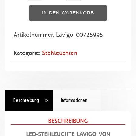
Premium
IN DEN WARENKORB
Stehleuchte
Menge
Artikelnummer:
Lavigo_00725995
Kategorie:
Stehleuchten
Beschreibung
Informationen
BESCHREIBUNG
LED-STEHLEUCHTE LAVIGO VON