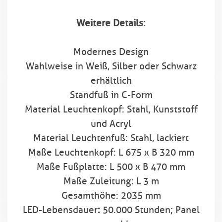
Weitere Details:
Modernes Design
Wahlweise in Weiß, Silber oder Schwarz
erhältlich
Standfuß in C-Form
Material Leuchtenkopf: Stahl, Kunststoff
und Acryl
Material Leuchtenfuß: Stahl, lackiert
Maße Leuchtenkopf: L 675 x B 320 mm
Maße Fußplatte: L 500 x B 470 mm
Maße Zuleitung: L 3 m
Gesamthöhe: 2035 mm
LED-Lebensdauer
:
50.000 Stunden; Panel