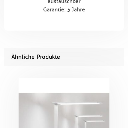
austauschbar
Garantie: 5 Jahre
Ähnliche Produkte