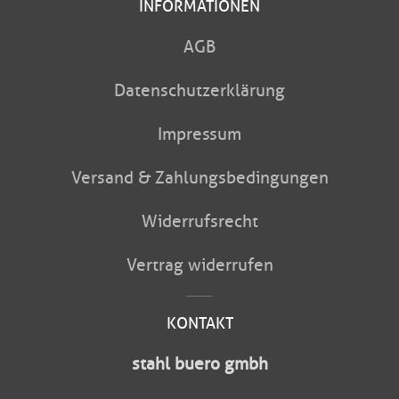
INFORMATIONEN
AGB
Datenschutzerklärung
Impressum
Versand & Zahlungsbedingungen
Widerrufsrecht
Vertrag widerrufen
KONTAKT
stahl buero gmbh