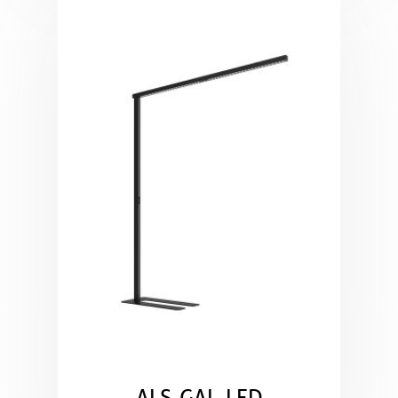
ALS GAL LED