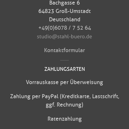
Bachgasse 6
64823 Groß-Umstadt
Deutschland
+49(0)6078 / 7 52 64
Kontaktformular
ZAHLUNGSARTEN
Vorrauskasse per Überweisung
Zahlung per PayPal (Kreditkarte, Lastschrift,
ggf. Rechnung)
Ratenzahlung