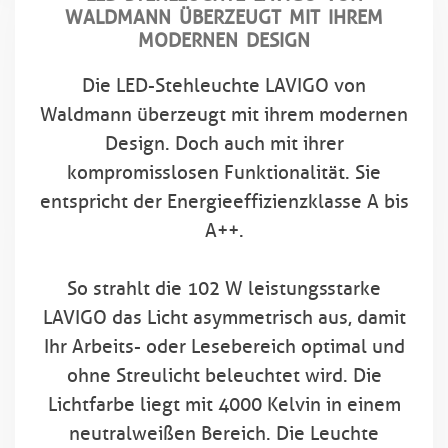
WALDMANN ÜBERZEUGT MIT IHREM
MODERNEN DESIGN
Die LED-Stehleuchte LAVIGO von
Waldmann überzeugt mit ihrem modernen
Design. Doch auch mit ihrer
kompromisslosen Funktionalität. Sie
entspricht der Energieeffizienzklasse A bis
A++.
So strahlt die 102 W leistungsstarke
LAVIGO das Licht asymmetrisch aus, damit
Ihr Arbeits- oder Lesebereich optimal und
ohne Streulicht beleuchtet wird. Die
Lichtfarbe liegt mit 4000 Kelvin in einem
neutralweißen Bereich. Die Leuchte