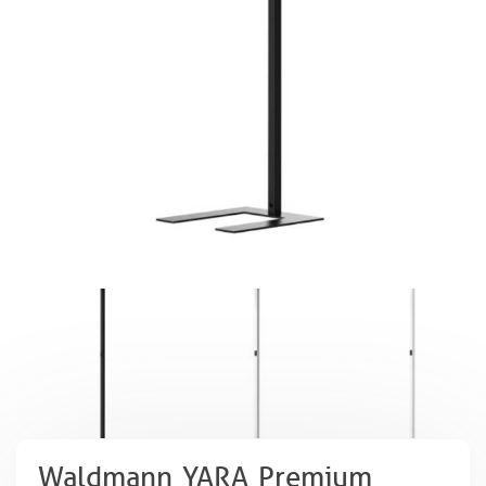
Waldmann YARA Premium