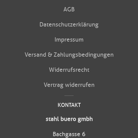
AGB
Datenschutzerklärung
Impressum
Versand & Zahlungsbedingungen
Widerrufsrecht
Vertrag widerrufen
KONTAKT
stahl buero gmbh
Bachgasse 6