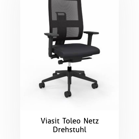
Viasit Toleo Netz
Drehstuhl