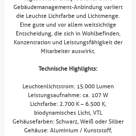
Gebäudemanagement-Anbindung variiert
die Leuchte Lichtfarbe und Lichtmenge.
Eine gute und vor allem weitsichtige
Entscheidung, die sich in Wohlbefinden,
Konzentration und Leistungsfähigkeit der
Mitarbeiter auswirkt.
Technische Highlights:
Leuchtenlichtstrom: 15.000 Lumen
Leistungsaufnahme: ca. 107 W
Lichtfarbe: 2.700 K – 6.500 K,
biodynamisches Licht, VTL
Gehäusefarben: Schwarz, Weiß oder Silber
Gehäuse: Aluminium / Kunststoff,