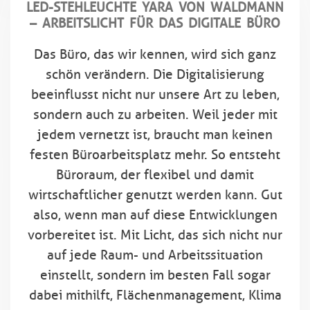
LED-STEHLEUCHTE YARA VON WALDMANN
– ARBEITSLICHT FÜR DAS DIGITALE BÜRO
Das Büro, das wir kennen, wird sich ganz
schön verändern. Die Digitalisierung
beeinflusst nicht nur unsere Art zu leben,
sondern auch zu arbeiten. Weil jeder mit
jedem vernetzt ist, braucht man keinen
festen Büroarbeitsplatz mehr. So entsteht
Büroraum, der flexibel und damit
wirtschaftlicher genutzt werden kann. Gut
also, wenn man auf diese Entwicklungen
vorbereitet ist. Mit Licht, das sich nicht nur
auf jede Raum- und Arbeitssituation
einstellt, sondern im besten Fall sogar
dabei mithilft, Flächenmanagement, Klima