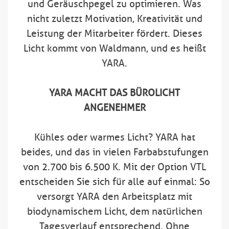
und Geräuschpegel zu optimieren. Was
nicht zuletzt Motivation, Kreativität und
Leistung der Mitarbeiter fördert. Dieses
Licht kommt von Waldmann, und es heißt
YARA
.
YARA
MACHT DAS BÜROLICHT
ANGENEHMER
Kühles oder warmes Licht?
YARA
hat
beides, und das in vielen Farbabstufungen
von 2.700 bis 6.500 K. Mit der Option VTL
entscheiden Sie sich für alle auf einmal: So
versorgt
YARA
den Arbeitsplatz mit
biodynamischem Licht, dem natürlichen
Tagesverlauf entsprechend. Ohne