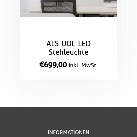
ALS UOL LED
Stehleuchte
€
699,00
inkl. MwSt.
INFORMATIONEN