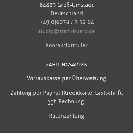
64823 Groß-Umstadt
Deutschland
+49(0)6078 / 7 52 64
Kontaktformular
ZAHLUNGSARTEN
Vorrauskasse per Überweisung
Zahlung per PayPal (Kreditkarte, Lastschrift,
ggf. Rechnung)
Ratenzahlung