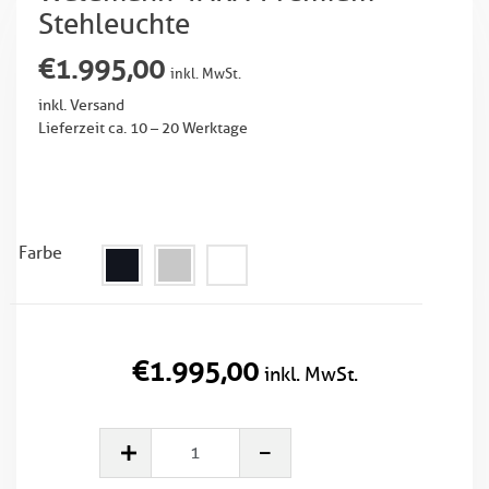
Stehleuchte
€
1.995,00
inkl. MwSt.
inkl. Versand
Lieferzeit ca. 10 – 20 Werktage
Farbe
€
1.995,00
inkl. MwSt.
Waldmann
YARA