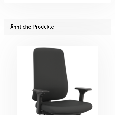
Ähnliche Produkte