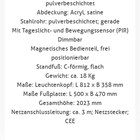
pulverbeschichtet
Abdeckung: Acryl, satine
Stahlrohr: pulverbeschichtet; gerade
Mit Tageslicht- und Bewegungssensor (PIR)
Dimmbar
Magnetisches Bedienteil, frei
positionierbar
Standfuß: C-förmig, flach
Gewicht: ca. 18 Kg
Maße: Leuchtenkopf: L 812 x B 358 mm
Maße Fußplatte: L 500 x B 470 mm
Gesamthöhe: 2023 mm
Netzanschlussleitung: ca. 3 m; Netzstecker;
CEE